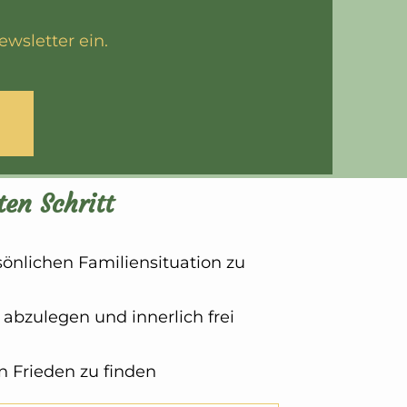
wsletter ein. 
ten Schritt
önlichen Familiensituation zu 
abzulegen und innerlich frei 
n Frieden zu finden