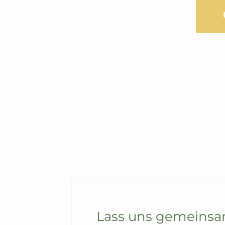
Lass uns gemeinsa